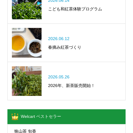
2026.06.14
こども和紅茶体験プログラム
2026.06.12
春摘み紅茶づくり
2026.05.26
2026年、新茶販売開始！
Welcart ベストセラー
狭山茶 旬香