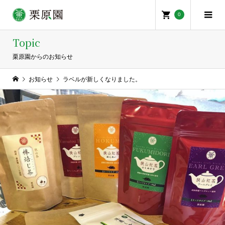
0
Topic
栗原園からのお知らせ
お知らせ
ラベルが新しくなりました。