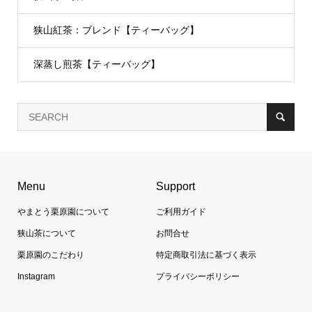
狭山紅茶：ブレンド【ティーバッグ】
深蒸し煎茶【ティーバッグ】
Menu
Support
やまとう栗原園について
ご利用ガイド
狭山茶について
お問合せ
栗原園のこだわり
特定商取引法に基づく表示
Instagram
プライバシーポリシー