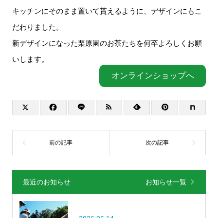
キッチンにそのまま置いて貰えるように、デザインにもこ
だわりました。
新デザインになった栗原園のお茶たちを何卒よろしくお願
いします。
オンラインショップへ
最近のお知らせ
お知らせ一覧