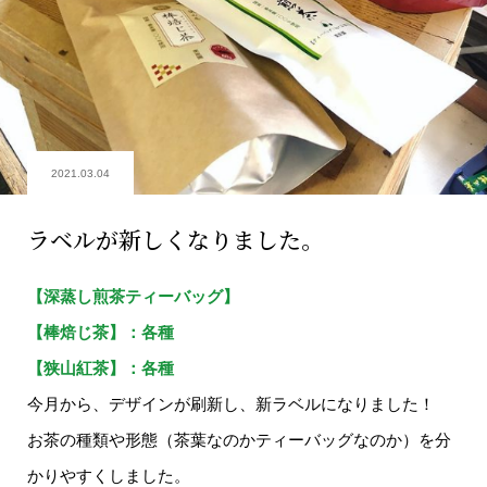
2021.03.04
ラベルが新しくなりました。
【深蒸し煎茶ティーバッグ】
【棒焙じ茶】：各種
【狭山紅茶】：各種
今月から、デザインが刷新し、新ラベルになりました！
お茶の種類や形態（茶葉なのかティーバッグなのか）を分
かりやすくしました。