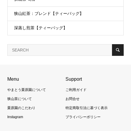
狭山紅茶：ブレンド【ティーバッグ】
深蒸し煎茶【ティーバッグ】
Menu
Support
やまとう栗原園について
ご利用ガイド
狭山茶について
お問合せ
栗原園のこだわり
特定商取引法に基づく表示
Instagram
プライバシーポリシー