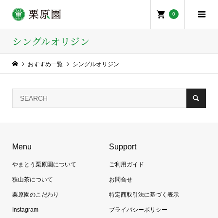
0
シングルオリジン
おすすめ一覧
シングルオリジン
Menu
Support
やまとう栗原園について
ご利用ガイド
狭山茶について
お問合せ
栗原園のこだわり
特定商取引法に基づく表示
Instagram
プライバシーポリシー